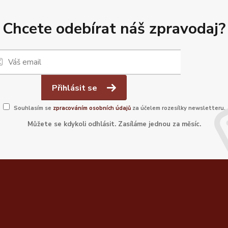
Chcete odebírat náš zpravodaj?
Přihlásit se
Souhlasím se
zpracováním osobních údajů
za účelem rozesílky newsletteru.
Můžete se kdykoli odhlásit. Zasíláme jednou za měsíc.