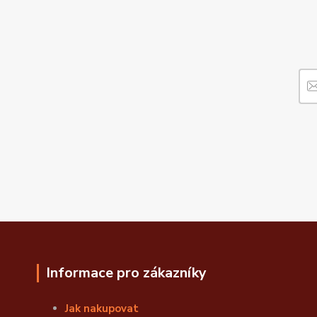
Informace pro zákazníky
Jak nakupovat