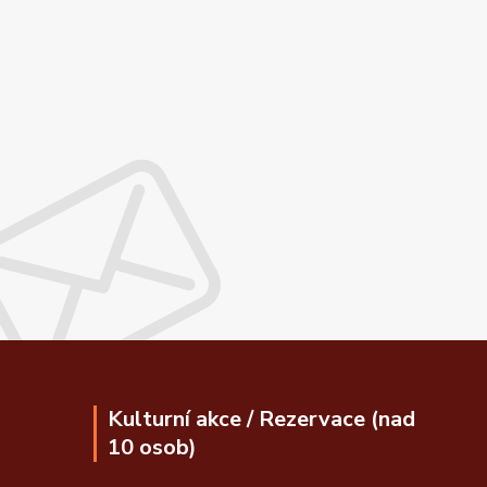
Kulturní akce / Rezervace (nad
10 osob)