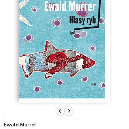
Ewald Murrer