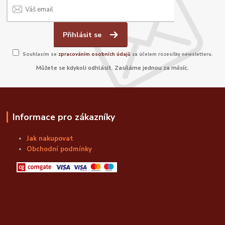
Přihlásit se
Souhlasím se
zpracováním osobních údajů
za účelem rozesílky newsletteru.
Můžete se kdykoli odhlásit. Zasíláme jednou za měsíc.
Informace pro zákazníky
Jak nakupovat
Obchodní podmínky