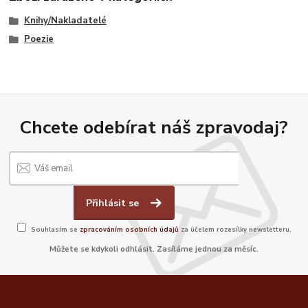
Knihy/Nakladatelé
Poezie
Chcete odebírat náš zpravodaj?
Přihlásit se
Souhlasím se
zpracováním osobních údajů
za účelem rozesílky newsletteru.
Můžete se kdykoli odhlásit. Zasíláme jednou za měsíc.