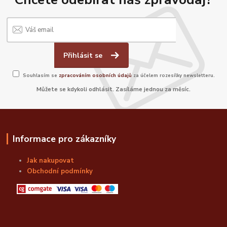
Přihlásit se
Souhlasím se
zpracováním osobních údajů
za účelem rozesílky newsletteru.
Můžete se kdykoli odhlásit. Zasíláme jednou za měsíc.
Informace pro zákazníky
Jak nakupovat
Obchodní podmínky