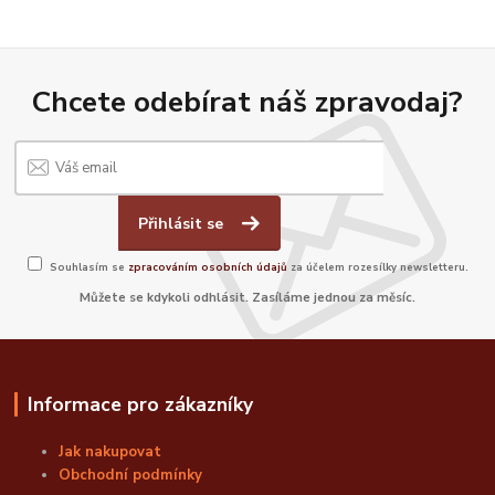
Chcete odebírat náš zpravodaj?
Přihlásit se
Souhlasím se
zpracováním osobních údajů
za účelem rozesílky newsletteru.
Můžete se kdykoli odhlásit. Zasíláme jednou za měsíc.
Informace pro zákazníky
Jak nakupovat
Obchodní podmínky