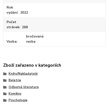
Rok
vydání
2022
Počet
stránek
268
brožovaná
Vazba
vazba
Zboží zařazeno v kategoriích
Knihy/Nakladatelé
Beletrie
Odborná literatura
Komiksy
Psychologie