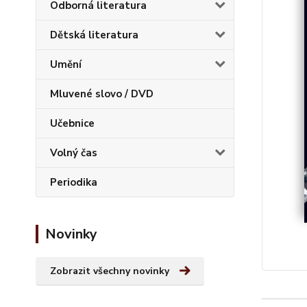
Odborná literatura
Dětská literatura
Umění
Mluvené slovo / DVD
Učebnice
Volný čas
Periodika
Novinky
Zobrazit všechny novinky