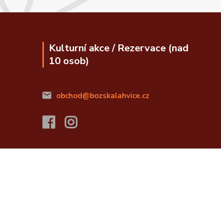
Kulturní akce / Rezervace (nad
10 osob)
obchod@bozskalahvice.cz