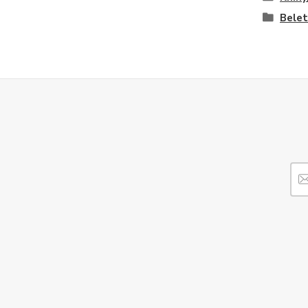
Belet