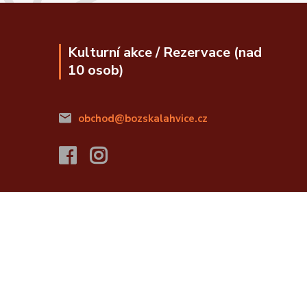
Kulturní akce / Rezervace (nad
10 osob)
obchod@bozskalahvice.cz