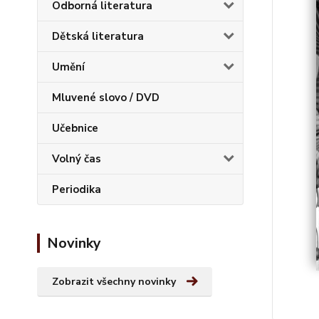
Odborná literatura
Dětská literatura
Umění
Mluvené slovo / DVD
Učebnice
Volný čas
Periodika
Novinky
Zobrazit všechny novinky