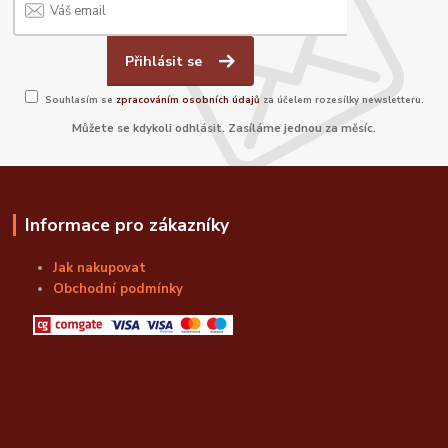
Přihlásit se
Souhlasím se
zpracováním osobních údajů
za účelem rozesílky newsletteru.
Můžete se kdykoli odhlásit. Zasíláme jednou za měsíc.
Informace pro zákazníky
Jak nakupovat
Obchodní podmínky