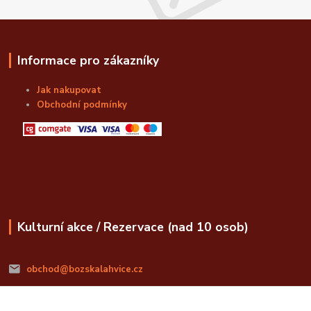
Informace pro zákazníky
Jak nakupovat
Obchodní podmínky
Kulturní akce / Rezervace (nad 10 osob)
obchod@bozskalahvice.cz