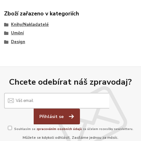
Zboží zařazeno v kategoriích
Knihy/Nakladatelé
Umění
Design
Chcete odebírat náš zpravodaj?
Přihlásit se
Souhlasím se
zpracováním osobních údajů
za účelem rozesílky newsletteru.
Můžete se kdykoli odhlásit. Zasíláme jednou za měsíc.