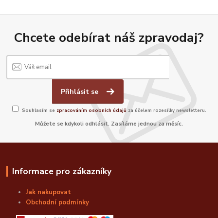
Chcete odebírat náš zpravodaj?
Přihlásit se
Souhlasím se
zpracováním osobních údajů
za účelem rozesílky newsletteru.
Můžete se kdykoli odhlásit. Zasíláme jednou za měsíc.
Informace pro zákazníky
Jak nakupovat
Obchodní podmínky