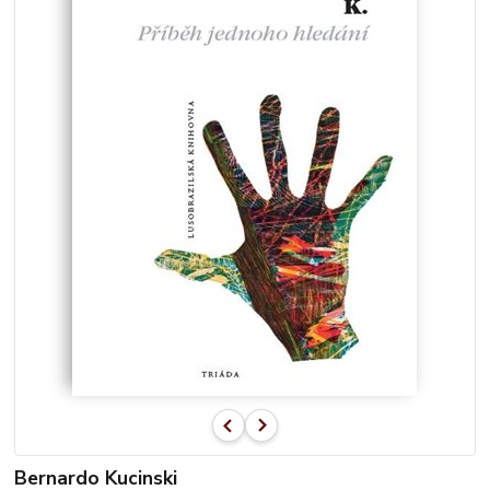
Bernardo Kucinski