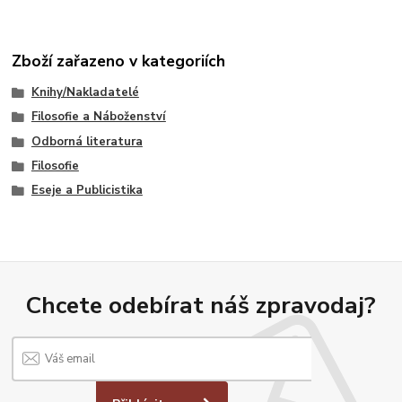
Zboží zařazeno v kategoriích
Knihy/Nakladatelé
Filosofie a Náboženství
Odborná literatura
Filosofie
Eseje a Publicistika
Chcete odebírat náš zpravodaj?