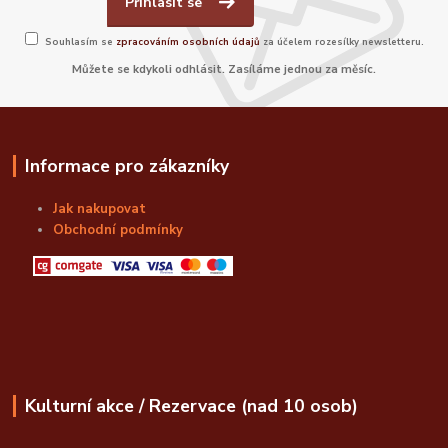
Přihlásit se
Souhlasím se
zpracováním osobních údajů
za účelem rozesílky newsletteru.
Můžete se kdykoli odhlásit. Zasíláme jednou za měsíc.
Informace pro zákazníky
Jak nakupovat
Obchodní podmínky
Kulturní akce / Rezervace (nad 10 osob)