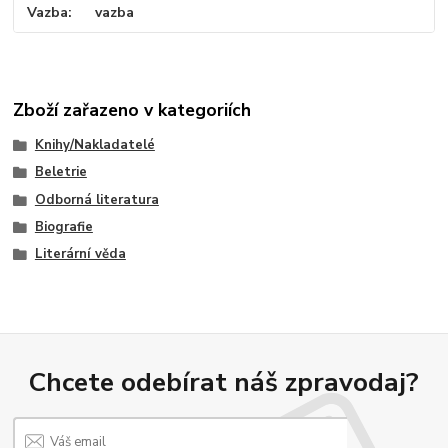
Vazba
vazba
Zboží zařazeno v kategoriích
Knihy/Nakladatelé
Beletrie
Odborná literatura
Biografie
Literární věda
Chcete odebírat náš zpravodaj?