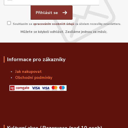
Přihlásit se
Souhlasím se
zpracováním osobních údajů
za účelem rozesílky newsletteru.
Můžete se kdykoli odhlásit. Zasíláme jednou za měsíc.
Informace pro zákazníky
Jak nakupovat
Obchodní podmínky