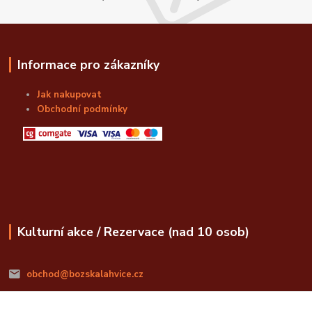
Informace pro zákazníky
Jak nakupovat
Obchodní podmínky
Kulturní akce / Rezervace (nad 10 osob)
obchod@bozskalahvice.cz