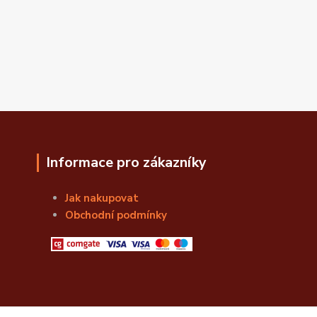
Informace pro zákazníky
Jak nakupovat
Obchodní podmínky