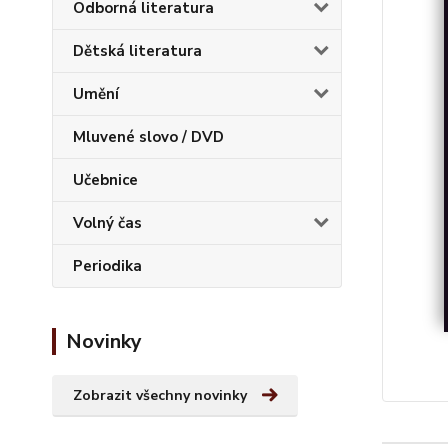
Odborná literatura
Dětská literatura
Umění
Mluvené slovo / DVD
Učebnice
Volný čas
Periodika
Novinky
Zobrazit všechny novinky