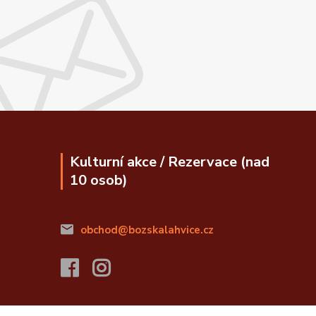
Kulturní akce / Rezervace (nad
10 osob)
obchod@bozskalahvice.cz