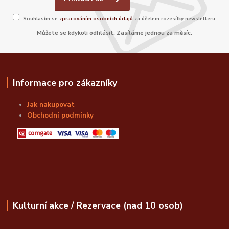
Souhlasím se
zpracováním osobních údajů
za účelem rozesílky newsletteru.
Můžete se kdykoli odhlásit. Zasíláme jednou za měsíc.
Informace pro zákazníky
Jak nakupovat
Obchodní podmínky
Kulturní akce / Rezervace (nad 10 osob)