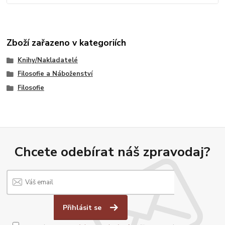
Zboží zařazeno v kategoriích
Knihy/Nakladatelé
Filosofie a Náboženství
Filosofie
Chcete odebírat náš zpravodaj?
Přihlásit se