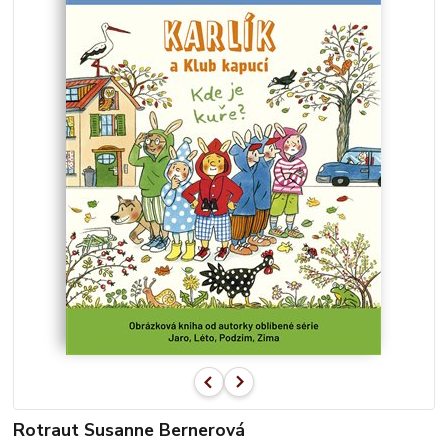
Rotraut Susanne Bernerová