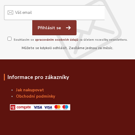
Přihlásit se
Souhlasím se
zpracováním osobních údajů
za účelem rozesílky newsletteru.
Můžete se kdykoli odhlásit. Zasíláme jednou za měsíc.
Informace pro zákazníky
Jak nakupovat
Obchodní podmínky