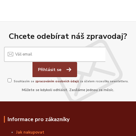
Chcete odebírat náš zpravodaj?
Přihlásit se
Souhlasím se
zpracováním osobních údajů
za účelem rozesílky newsletteru.
Můžete se kdykoli odhlásit. Zasíláme jednou za měsíc.
Informace pro zákazníky
Jak nakupovat