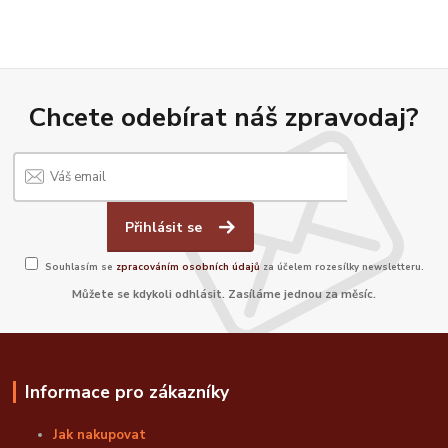
Chcete odebírat náš zpravodaj?
Přihlásit se
Souhlasím se
zpracováním osobních údajů
za účelem rozesílky newsletteru.
Můžete se kdykoli odhlásit. Zasíláme jednou za měsíc.
Informace pro zákazníky
Jak nakupovat