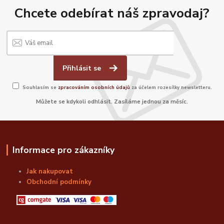
Chcete odebírat náš zpravodaj?
Přihlásit se
Souhlasím se
zpracováním osobních údajů
za účelem rozesílky newsletteru.
Můžete se kdykoli odhlásit. Zasíláme jednou za měsíc.
Informace pro zákazníky
Jak nakupovat
Obchodní podmínky