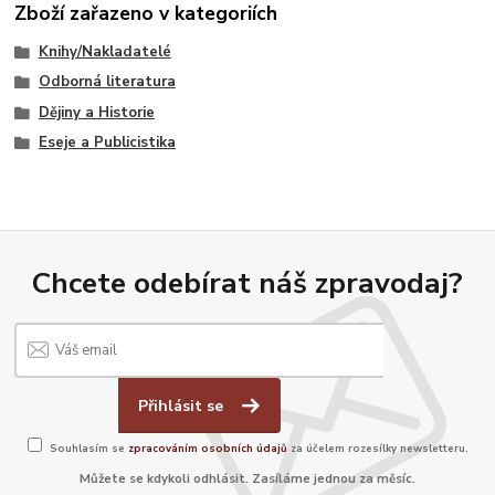
Zboží zařazeno v kategoriích
Knihy/Nakladatelé
Odborná literatura
Dějiny a Historie
Eseje a Publicistika
Chcete odebírat náš zpravodaj?
Přihlásit se
Souhlasím se
zpracováním osobních údajů
za účelem rozesílky newsletteru.
Můžete se kdykoli odhlásit. Zasíláme jednou za měsíc.