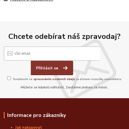
Chcete odebírat náš zpravodaj?
Přihlásit se
Souhlasím se
zpracováním osobních údajů
za účelem rozesílky newsletteru.
Můžete se kdykoli odhlásit. Zasíláme jednou za měsíc.
Informace pro zákazníky
Jak nakupovat