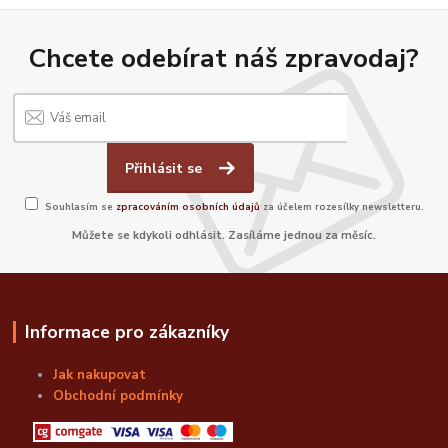
Chcete odebírat náš zpravodaj?
Přihlásit se
Souhlasím se
zpracováním osobních údajů
za účelem rozesílky newsletteru.
Můžete se kdykoli odhlásit. Zasíláme jednou za měsíc.
Informace pro zákazníky
Jak nakupovat
Obchodní podmínky