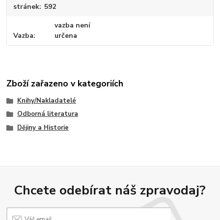
stránek
592
vazba není
Vazba
určena
Zboží zařazeno v kategoriích
Knihy/Nakladatelé
Odborná literatura
Dějiny a Historie
Chcete odebírat náš zpravodaj?