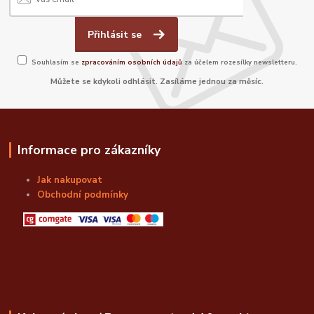
Přihlásit se
Souhlasím se
zpracováním osobních údajů
za účelem rozesílky newsletteru.
Můžete se kdykoli odhlásit. Zasíláme jednou za měsíc.
Informace pro zákazníky
Jak nakupovat
Obchodní podmínky