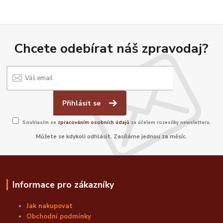
Chcete odebírat náš zpravodaj?
Přihlásit se
Souhlasím se
zpracováním osobních údajů
za účelem rozesílky newsletteru.
Můžete se kdykoli odhlásit. Zasíláme jednou za měsíc.
Informace pro zákazníky
Jak nakupovat
Obchodní podmínky