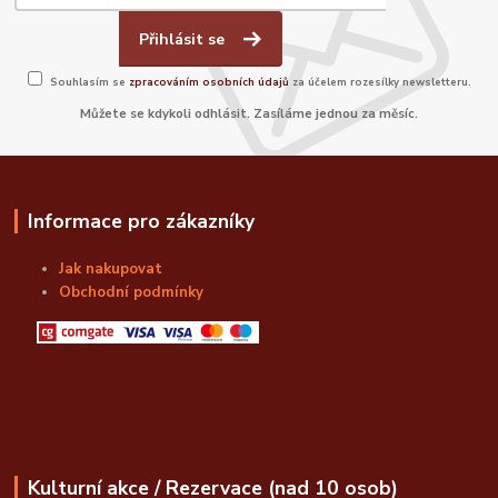
Přihlásit se
Souhlasím se
zpracováním osobních údajů
za účelem rozesílky newsletteru.
Můžete se kdykoli odhlásit. Zasíláme jednou za měsíc.
Informace pro zákazníky
Jak nakupovat
Obchodní podmínky
Kulturní akce / Rezervace (nad 10 osob)