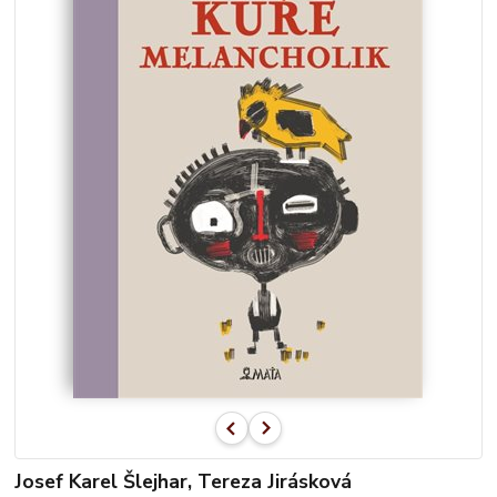
Josef Karel Šlejhar, Tereza Jirásková