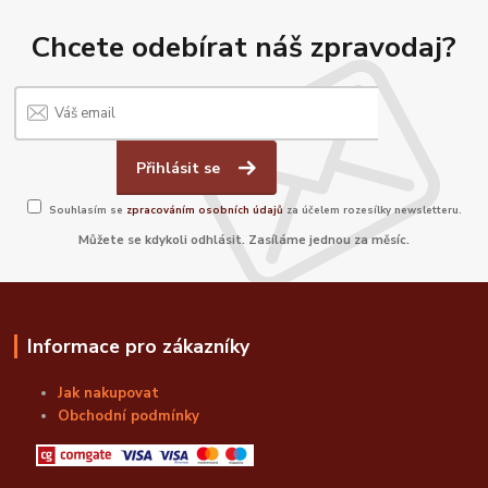
Chcete odebírat náš zpravodaj?
Přihlásit se
Souhlasím se
zpracováním osobních údajů
za účelem rozesílky newsletteru.
Můžete se kdykoli odhlásit. Zasíláme jednou za měsíc.
Informace pro zákazníky
Jak nakupovat
Obchodní podmínky