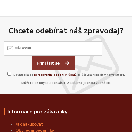
Chcete odebírat náš zpravodaj?
Přihlásit se
Souhlasím se
zpracováním osobních údajů
za účelem rozesílky newsletteru.
Můžete se kdykoli odhlásit. Zasíláme jednou za měsíc.
Informace pro zákazníky
Jak nakupovat
Obchodní podmínky