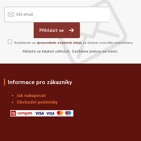
Přihlásit se
Souhlasím se
zpracováním osobních údajů
za účelem rozesílky newsletteru.
Můžete se kdykoli odhlásit. Zasíláme jednou za měsíc.
Informace pro zákazníky
Jak nakupovat
Obchodní podmínky