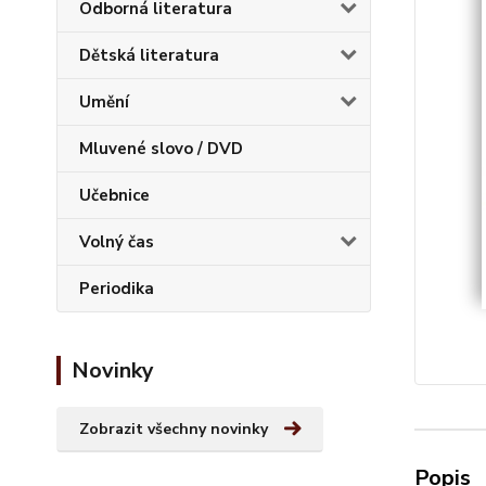
Odborná literatura
Dětská literatura
Umění
Mluvené slovo / DVD
Učebnice
Volný čas
Periodika
Novinky
Zobrazit všechny novinky
Popis