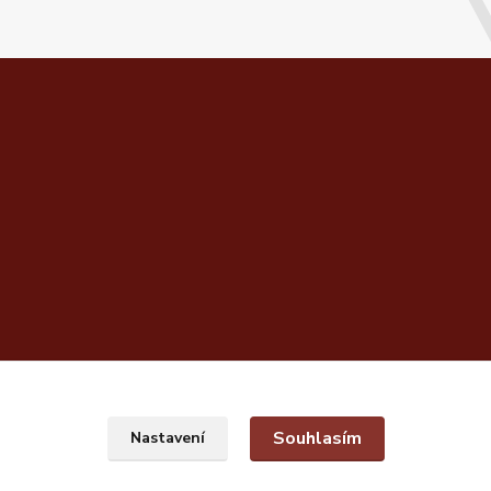
Souhlasím
Nastavení