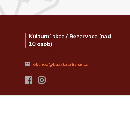
Kulturní akce / Rezervace (nad
10 osob)
obchod@bozskalahvice.cz