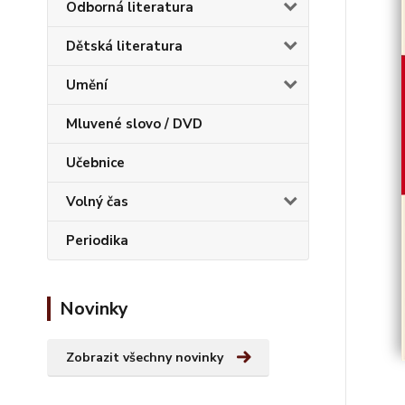
Odborná literatura
Dětská literatura
Umění
Mluvené slovo / DVD
Učebnice
Volný čas
Periodika
Novinky
Zobrazit všechny novinky