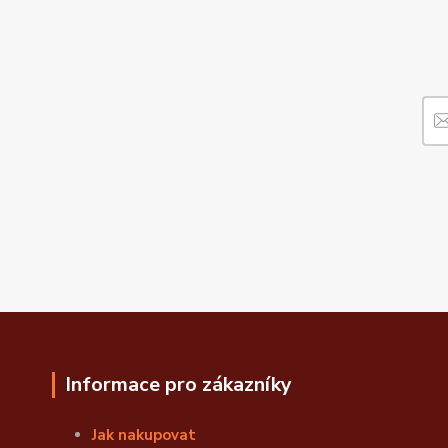
Informace pro zákazníky
Jak nakupovat