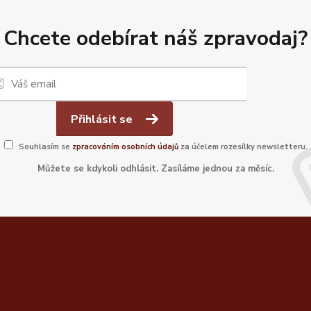
Chcete odebírat náš zpravodaj?
Přihlásit se
Souhlasím se
zpracováním osobních údajů
za účelem rozesílky newsletteru.
Můžete se kdykoli odhlásit. Zasíláme jednou za měsíc.