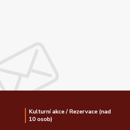
Kulturní akce / Rezervace (nad
10 osob)