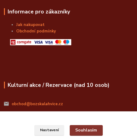
Informace pro zákazníky
Jak nakupovat
Obchodní podmínky
Kulturní akce / Rezervace (nad 10 osob)
obchod@bozskalahvice.cz
Souhlasím
Nastavení