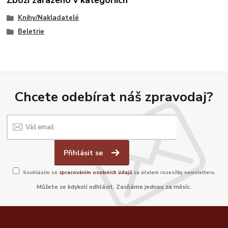
Knihy/Nakladatelé
Beletrie
Chcete odebírat náš zpravodaj?
Přihlásit se
Souhlasím se
zpracováním osobních údajů
za účelem rozesílky newsletteru.
Můžete se kdykoli odhlásit. Zasíláme jednou za měsíc.