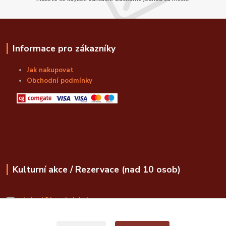
Informace pro zákazníky
Jak nakupovat
Obchodní podmínky
Kulturní akce / Rezervace (nad 10 osob)
obchod@bozskalahvice.cz