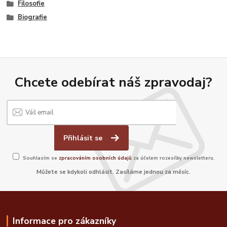
Filosofie
Biografie
Chcete odebírat náš zpravodaj?
Přihlásit se
Souhlasím se
zpracováním osobních údajů
za účelem rozesílky newsletteru.
Můžete se kdykoli odhlásit. Zasíláme jednou za měsíc.
Informace pro zákazníky