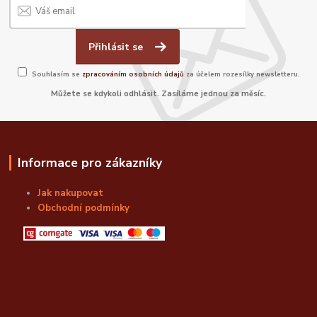
Přihlásit se
Souhlasím se
zpracováním osobních údajů
za účelem rozesílky newsletteru.
Můžete se kdykoli odhlásit. Zasíláme jednou za měsíc.
Informace pro zákazníky
Jak nakupovat
Obchodní podmínky