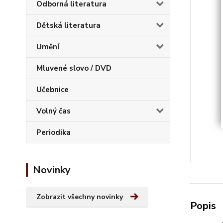
Odborná literatura
Dětská literatura
Umění
Mluvené slovo / DVD
Učebnice
Volný čas
Periodika
Novinky
Zobrazit všechny novinky
Popis