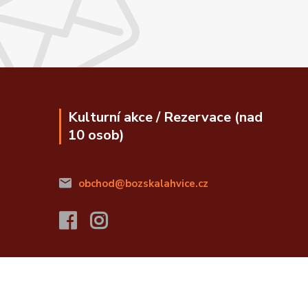
Kulturní akce / Rezervace (nad
10 osob)
obchod@bozskalahvice.cz