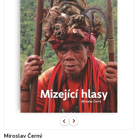
Miroslav Černý