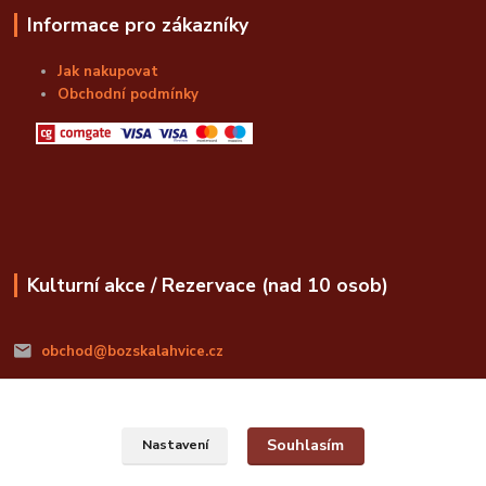
Informace pro zákazníky
Jak nakupovat
Obchodní podmínky
Kulturní akce / Rezervace (nad 10 osob)
obchod@bozskalahvice.cz
Souhlasím
Nastavení