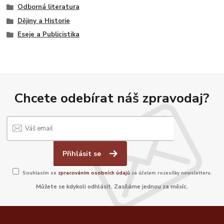
Odborná literatura
Dějiny a Historie
Eseje a Publicistika
Chcete odebírat náš zpravodaj?
Přihlásit se
Souhlasím se
zpracováním osobních údajů
za účelem rozesílky newsletteru.
Můžete se kdykoli odhlásit. Zasíláme jednou za měsíc.