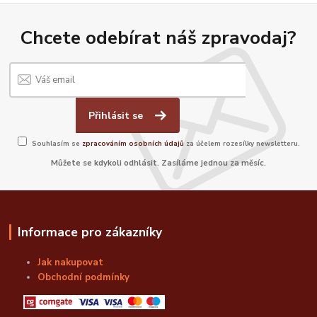
Chcete odebírat náš zpravodaj?
Přihlásit se
Souhlasím se
zpracováním osobních údajů
za účelem rozesílky newsletteru.
Můžete se kdykoli odhlásit. Zasíláme jednou za měsíc.
Informace pro zákazníky
Jak nakupovat
Obchodní podmínky