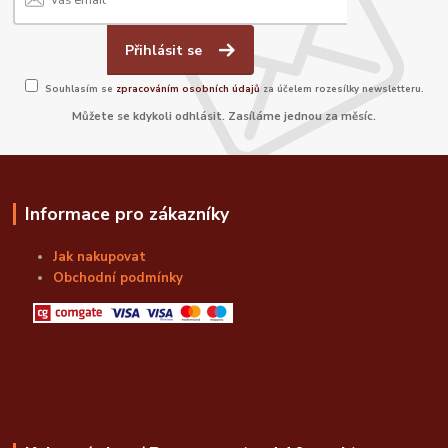
Přihlásit se
Souhlasím se
zpracováním osobních údajů
za účelem rozesílky newsletteru.
Můžete se kdykoli odhlásit. Zasíláme jednou za měsíc.
Informace pro zákazníky
Jak nakupovat
Obchodní podmínky