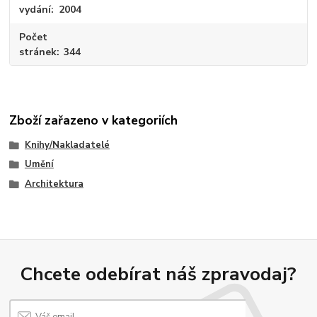
vydání
2004
Počet
stránek
344
Zboží zařazeno v kategoriích
Knihy/Nakladatelé
Umění
Architektura
Chcete odebírat náš zpravodaj?