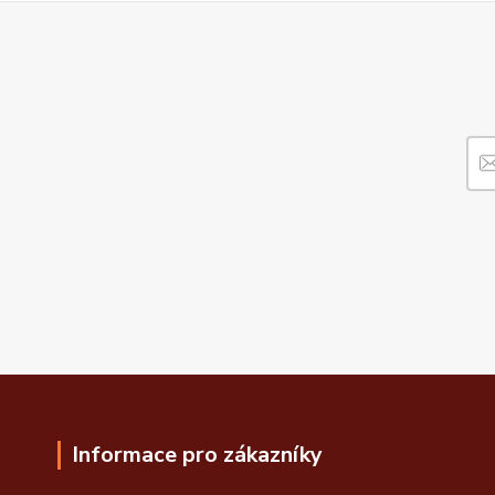
Informace pro zákazníky