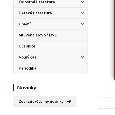
Odborná literatura
Dětská literatura
Umění
Mluvené slovo / DVD
Učebnice
Volný čas
Periodika
Novinky
Zobrazit všechny novinky