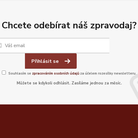
Chcete odebírat náš zpravodaj?
Přihlásit se
Souhlasím se
zpracováním osobních údajů
za účelem rozesílky newsletteru.
Můžete se kdykoli odhlásit. Zasíláme jednou za měsíc.