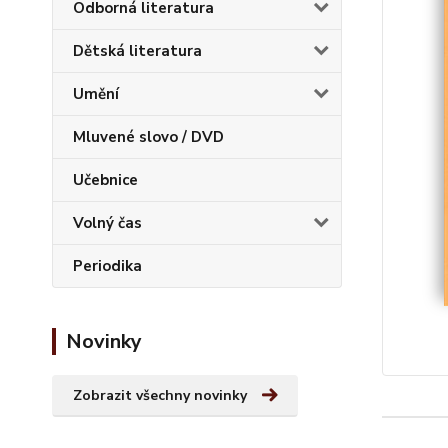
Odborná literatura
Dětská literatura
Umění
Mluvené slovo / DVD
Učebnice
Volný čas
Periodika
Novinky
Zobrazit všechny novinky