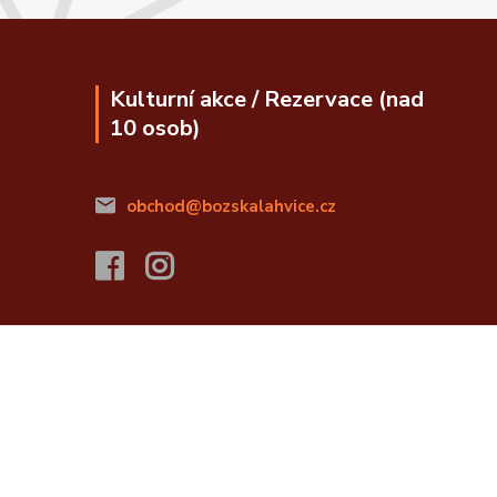
Kulturní akce / Rezervace (nad
10 osob)
obchod@bozskalahvice.cz