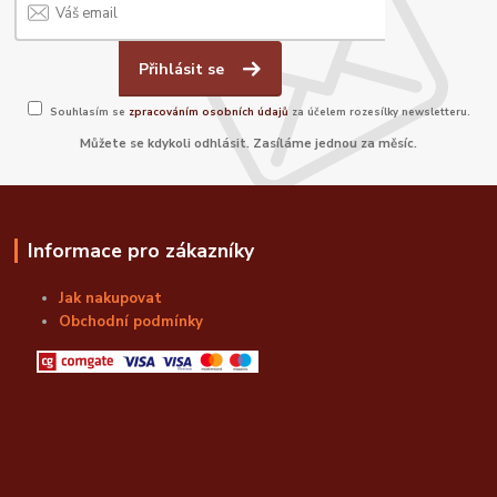
Přihlásit se
Souhlasím se
zpracováním osobních údajů
za účelem rozesílky newsletteru.
Můžete se kdykoli odhlásit. Zasíláme jednou za měsíc.
Informace pro zákazníky
Jak nakupovat
Obchodní podmínky