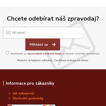
Chcete odebírat náš zpravodaj?
Přihlásit se
Souhlasím se
zpracováním osobních údajů
za účelem rozesílky newsletteru.
Můžete se kdykoli odhlásit. Zasíláme jednou za měsíc.
Informace pro zákazníky
Jak nakupovat
Obchodní podmínky