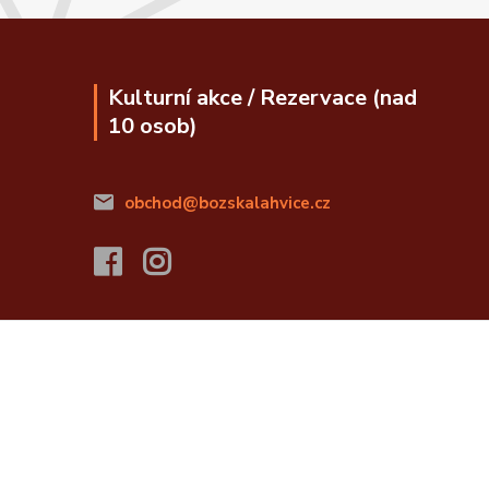
Kulturní akce / Rezervace (nad
10 osob)
obchod@bozskalahvice.cz