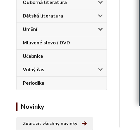
Odborná literatura
Dětská literatura
Umění
Mluvené slovo / DVD
Učebnice
Volný čas
Periodika
Novinky
Zobrazit všechny novinky