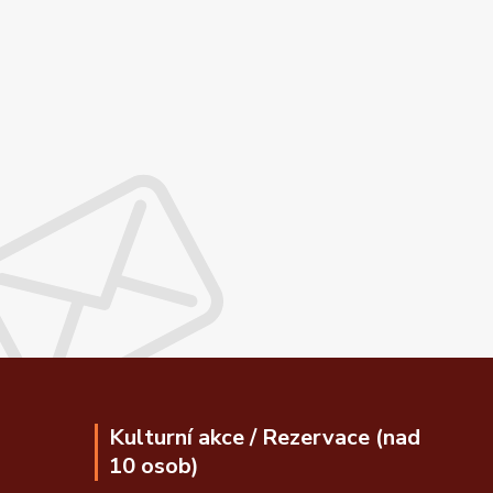
Kulturní akce / Rezervace (nad
10 osob)