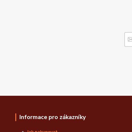
Informace pro zákazníky