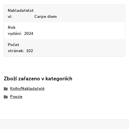
Nakladatelst
ví
Carpe diem
Rok
vydání
2024
Počet
stránek
102
Zboží zařazeno v kategoriích
Knihy/Nakladatelé
Poezie