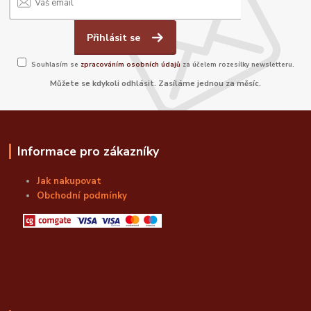
Přihlásit se
Souhlasím se
zpracováním osobních údajů
za účelem rozesílky newsletteru.
Můžete se kdykoli odhlásit. Zasíláme jednou za měsíc.
Informace pro zákazníky
Jak nakupovat
Obchodní podmínky