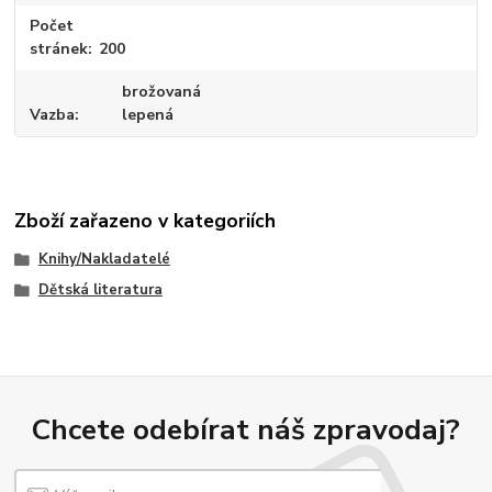
Počet
stránek
200
brožovaná
Vazba
lepená
Zboží zařazeno v kategoriích
Knihy/Nakladatelé
Dětská literatura
Chcete odebírat náš zpravodaj?